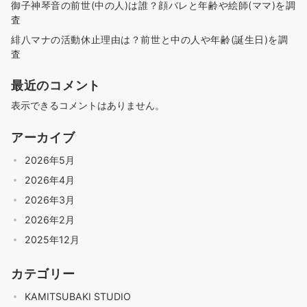
御子神琴音の前世(中の人)は誰？顔バレと年齢や絵師(ママ)を調
査
緋八マナの活動休止理由は？前世と中の人や年齢(誕生日)を調
査
最近のコメント
表示できるコメントはありません。
アーカイブ
2026年5月
2026年4月
2026年3月
2026年2月
2025年12月
カテゴリー
KAMITSUBAKI STUDIO