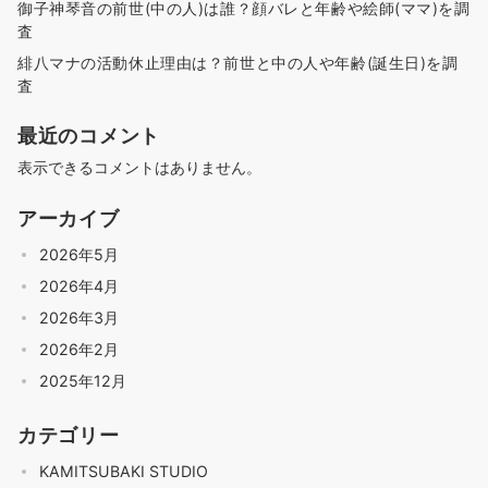
御子神琴音の前世(中の人)は誰？顔バレと年齢や絵師(ママ)を調
査
緋八マナの活動休止理由は？前世と中の人や年齢(誕生日)を調
査
最近のコメント
表示できるコメントはありません。
アーカイブ
2026年5月
2026年4月
2026年3月
2026年2月
2025年12月
カテゴリー
KAMITSUBAKI STUDIO