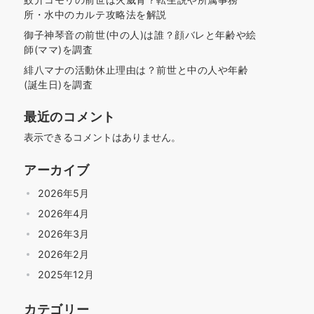
所・水中のカルテ攻略法を解説
御子神琴音の前世(中の人)は誰？顔バレと年齢や絵
師(ママ)を調査
緋八マナの活動休止理由は？前世と中の人や年齢
(誕生日)を調査
最近のコメント
表示できるコメントはありません。
アーカイブ
2026年5月
2026年4月
2026年3月
2026年2月
2025年12月
カテゴリー