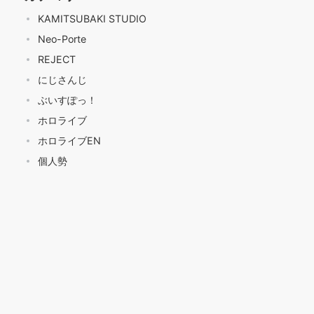
KAMITSUBAKI STUDIO
Neo-Porte
REJECT
にじさんじ
ぶいすぽっ！
ホロライブ
ホロライブEN
個人勢