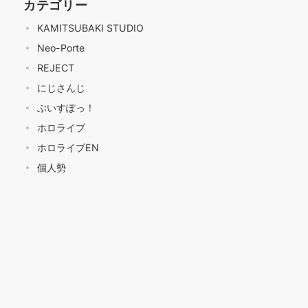
カテゴリー
KAMITSUBAKI STUDIO
Neo-Porte
REJECT
にじさんじ
ぶいすぽっ！
ホロライブ
ホロライブEN
個人勢