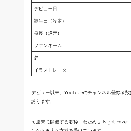
デビュー日
誕生日（設定）
身長（設定）
ファンネーム
夢
イラストレーター
デビュー以来、YouTubeのチャンネル登録者
誇ります。
毎週末に開催する歌枠「わためぇ Night Fev
ンから絶大な支持を受けています。