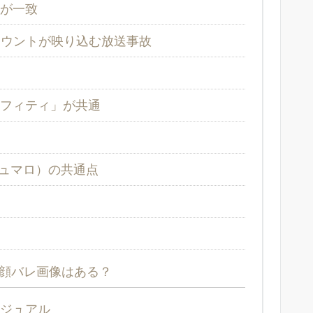
が一致
ウントが映り込む放送事故
フィティ」が共通
ュマロ）の共通点
顔バレ画像はある？
ビジュアル