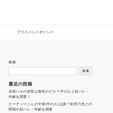
プライバシーポリシー
検索
検索
最近の投稿
花前ハルの前世は春先のどか？中の人と顔バレ・
年齢を調査！
ピーナッツくんの中身(中の人)は誰？剣持刀也との
関係や顔バレ・年齢を調査