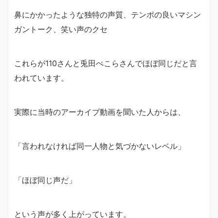
鼻にかかったような独特の声質、テンポの良いマシン
ガントーク、笑い声のクセ
これらが110さんと兎田ぺこらさんでほぼ同じだと言
われています。
実際に当時のアーカイブ動画を聞いた人からは、
「言われなければ同一人物と気づかないレベル」
「ほぼ同じ声だ」
という声が多く上がっています。