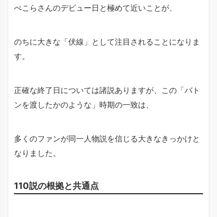
ぺこらさんのデビュー日と極めて近いことが、
のちに大きな「伏線」として注目されることになりま
す。
正確な終了日については諸説ありますが、この「バト
ンを渡したかのような」時期の一致は、
多くのファンが同一人物説を信じる大きなきっかけと
なりました。
110説の根拠と共通点