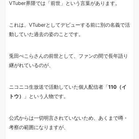
VTuber界隈では「前世」という言葉があります。
これは、VTuberとしてデビューする前に別の名義で活
動していた過去の姿のことです。
兎田ぺこらさんの前世として、ファンの間で長年語り
継がれているのが、
ニコニコ生放送で活動していた個人配信者「
110（イ
トウ）
」という人物です。
公式からは一切明言されていないため、あくまで噂・
考察の範囲になりますが、