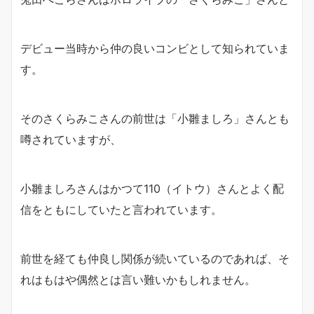
デビュー当時から仲の良いコンビとして知られていま
す。
そのさくらみこさんの前世は「小雛ましろ」さんとも
噂されていますが、
小雛ましろさんはかつて110（イトウ）さんとよく配
信をともにしていたと言われています。
前世を経ても仲良し関係が続いているのであれば、そ
れはもはや偶然とは言い難いかもしれません。