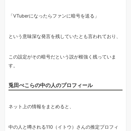
「VTuberになったらファンに暗号を送る」
という意味深な発言を残していたとも言われており、
この設定がその暗号だという説が根強く残っていま
す。
兎田ぺこらの中の人のプロフィール
ネット上の情報をまとめると、
中の人と噂される110（イトウ）さんの推定プロフィ