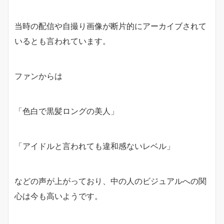
当時の配信や自撮り画像が断片的にアーカイブされて
いるとも言われています。
ファンからは
「色白で黒髪ロングの美人」
「アイドルと言われても違和感ないレベル」
などの声が上がっており、中の人のビジュアルへの関
心は今も高いようです。