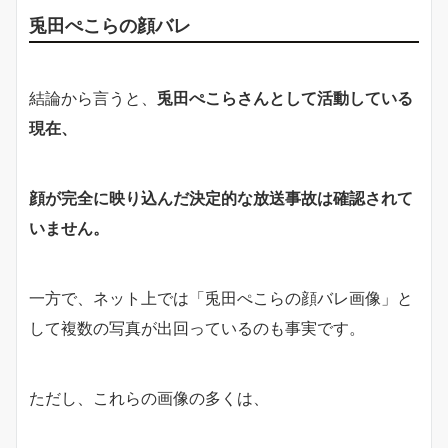
兎田ぺこらの顔バレ
結論から言うと、
兎田ぺこらさんとして活動している
現在、
顔が完全に映り込んだ決定的な放送事故は確認されて
いません。
一方で、ネット上では「兎田ぺこらの顔バレ画像」と
して複数の写真が出回っているのも事実です。
ただし、これらの画像の多くは、