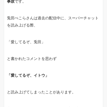
事故
です。
兎田ぺこらさんは過去の配信中に、スーパーチャット
を読み上げる際、
「愛してるぞ、兎田」
と書かれたコメントを思わず
「愛してるぞ、イトウ」
と読み上げてしまったことがあります。