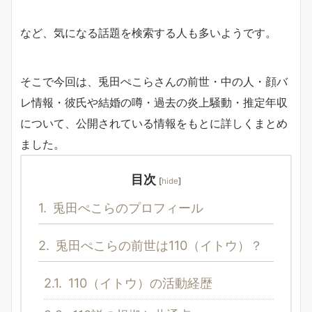
など、気になる話題を検索する人も多いようです。
そこで今回は、兎田ぺこらさんの前世・中の人・顔バ
レ情報・彼氏や結婚の噂・過去の炎上騒動・推定年収
について、公開されている情報をもとに詳しくまとめ
ました。
目次
[
hide
]
1.
兎田ぺこらのプロフィール
2.
兎田ぺこらの前世は110（イトウ）？
2.1.
110（イトウ）の活動経歴