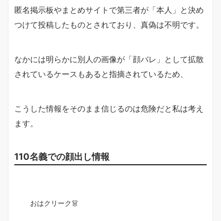
匿名掲示板やまとめサイトで第三者が「本人」と決め
つけて投稿したものとされており、真偽は不明です。
なかには明らかに別人の画像が「顔バレ」として拡散
されているケースもあると指摘されているため、
こうした情報をそのまま信じるのは危険だと私は考え
ます。
110名義での顔出し情報
おはクリーク👗