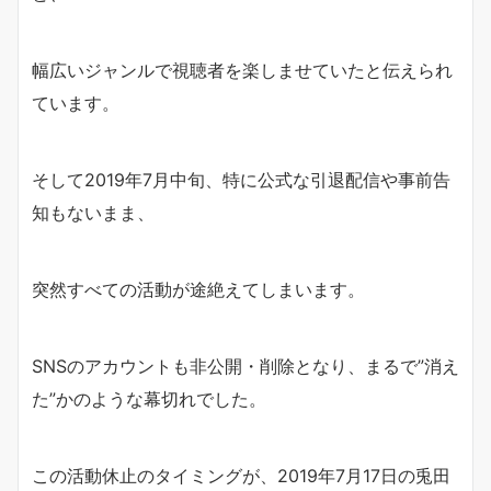
幅広いジャンルで視聴者を楽しませていたと伝えられ
ています。
そして2019年7月中旬、特に公式な引退配信や事前告
知もないまま、
突然すべての活動が途絶えてしまいます。
SNSのアカウントも非公開・削除となり、まるで”消え
た”かのような幕切れでした。
この活動休止のタイミングが、2019年7月17日の兎田