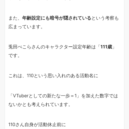
また、
年齢設定にも暗号が隠されている
という考察も
広まっています。
兎田ぺこらさんのキャラクター設定年齢は「
111歳
」
です。
これは、110という思い入れのある活動名に
「VTuberとしての新たな一歩＝1」を加えた数字では
ないかとも考えられています。
110さん自身が活動休止前に