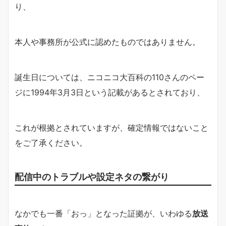
り、
本人や事務所が公式に認めたものではありません。
誕生日については、ニコニコ大百科の110さんのペー
ジに1994年3月3日という記載があるとされており、
これが根拠とされていますが、確定情報ではないこと
をご了承ください。
配信中のトラブルや設定ネタの繋がり
なかでも一番「おっ」となった証拠が、いわゆる
放送