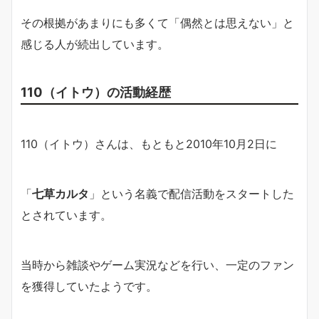
その根拠があまりにも多くて「偶然とは思えない」と
感じる人が続出しています。
110（イトウ）の活動経歴
110（イトウ）さんは、もともと2010年10月2日に
「
七草カルタ
」という名義で配信活動をスタートした
とされています。
当時から雑談やゲーム実況などを行い、一定のファン
を獲得していたようです。