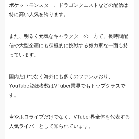
ポケットモンスター、ドラゴンクエストなどの配信は
特に高い人気を誇ります。
また、明るく元気なキャラクターの一方で、長時間配
信や大型企画にも積極的に挑戦する努力家な一面も持
っています。
国内だけでなく海外にも多くのファンがおり、
YouTube登録者数はVTuber業界でもトップクラスで
す。
今やホロライブだけでなく、VTuber界全体を代表する
人気ライバーとして知られています。