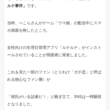
ルナ事件」
です。
当時、ぺこらさんがゲーム「ウマ娘」の配信中にスマ
ホ画面を映したところ、
女性向けの生理日管理アプリ「ルナルナ」がインスト
ールされていることが視聴者に発覚しました。
これを見た一部のファン（とりわけ「ガチ恋」と呼ば
れる熱心なファン層）が
「彼氏がいる証拠だ！」と騒ぎ立て、SNSは一時騒然
となりました。